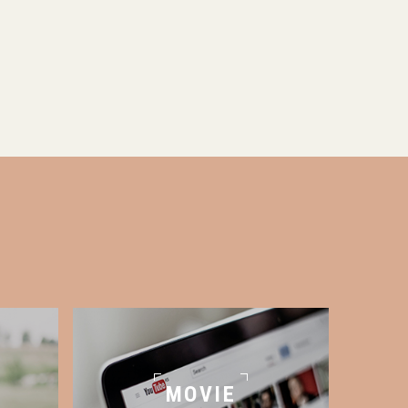
MOVIE