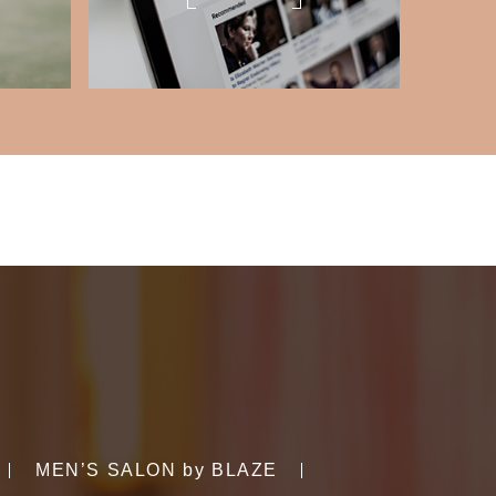
MEN’S SALON by BLAZE