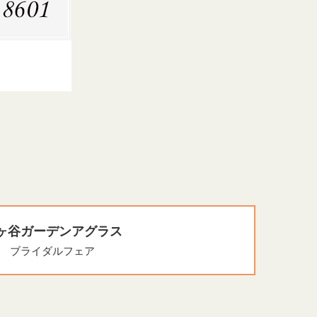
ヶ谷ガーデンアグラス
ブライダルフェア