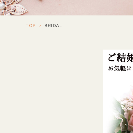
TOP
>
BRIDAL