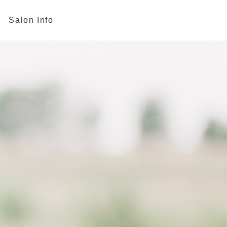
Salon Info