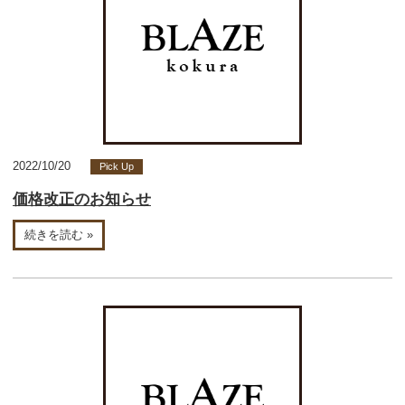
2022/10/20
Pick Up
価格改正のお知らせ
続きを読む »