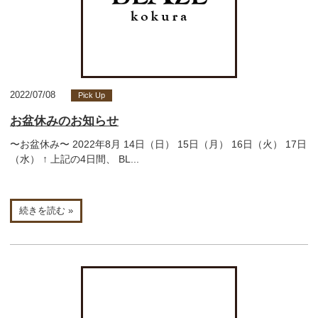
2022/07/08
Pick Up
お盆休みのお知らせ
〜お盆休み〜 2022年8月 14日（日） 15日（月） 16日（火） 17日
（水） ↑ 上記の4日間、 BL...
続きを読む »