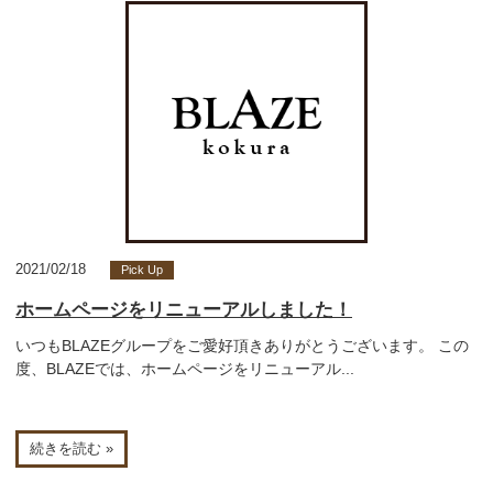
2021/02/18
Pick Up
ホームページをリニューアルしました！
いつもBLAZEグループをご愛好頂きありがとうございます。 この
度、BLAZEでは、ホームページをリニューアル...
続きを読む »