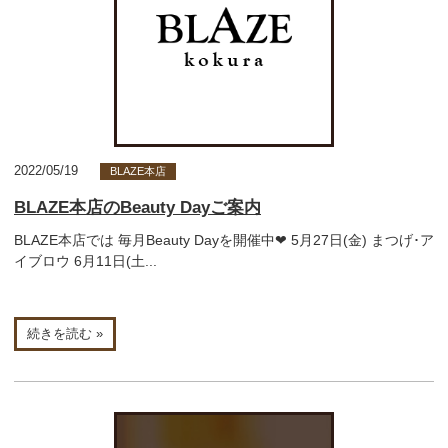
2022/05/19
BLAZE本店
BLAZE本店のBeauty Dayご案内
BLAZE本店では 毎月Beauty Dayを開催中❤︎ 5月27日(金) まつげ･ア
イブロウ 6月11日(土...
続きを読む »