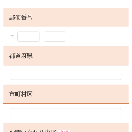
郵便番号
〒
-
都道府県
市町村区