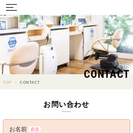
CONTACT
TOP
>
CONTACT
お問い合わせ
お名前
必須