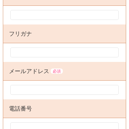
フリガナ
メールアドレス
必須
電話番号