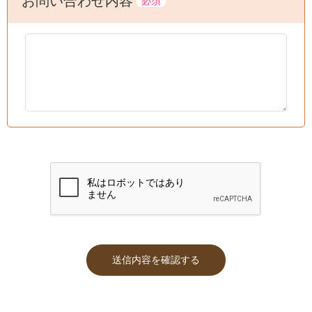
お問い合わせ内容
必須