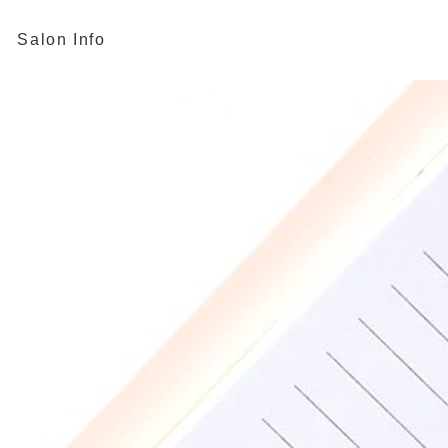
Salon Info