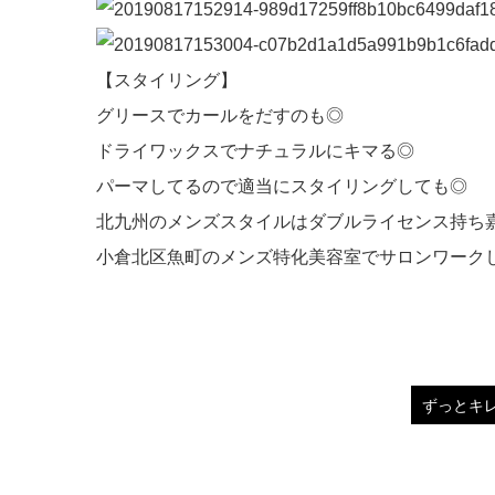
【スタイリング】
グリースでカールをだすのも◎
ドライワックスでナチュラルにキマる◎
パーマしてるので適当にスタイリングしても◎
北九州のメンズスタイルはダブルライセンス持ち
小倉北区魚町のメンズ特化美容室でサロンワーク