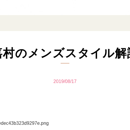
嘉村のメンズスタイル解
2019/08/17