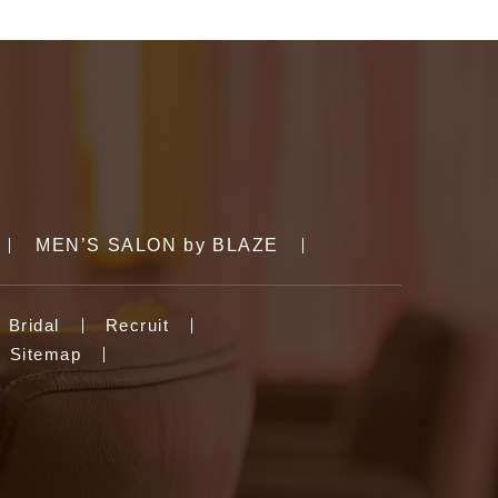
MEN’S SALON by BLAZE
Bridal
Recruit
Sitemap