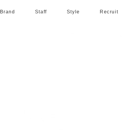
Brand
Staff
Style
Recruit