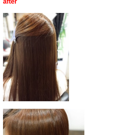
after