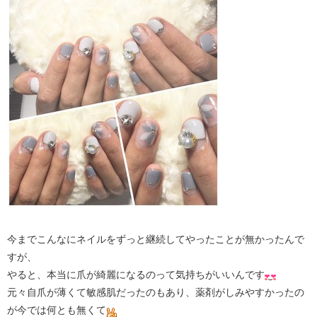
今までこんなにネイルをずっと継続してやったことが無かったんで
すが、
やると、本当に爪が綺麗になるのって気持ちがいいんです
元々自爪が薄くて敏感肌だったのもあり、薬剤がしみやすかったの
が今では何とも無くて