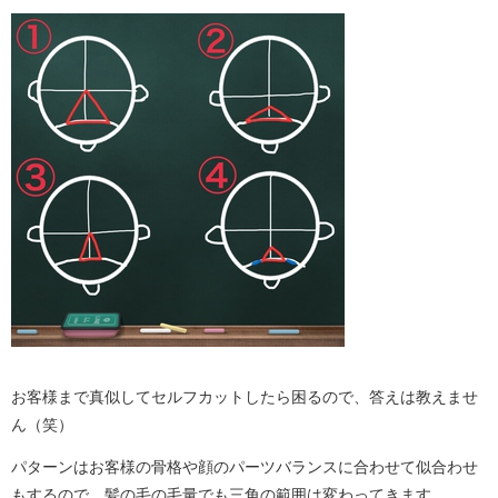
お客様まで真似してセルフカットしたら困るので、答えは教えませ
ん（笑）
パターンはお客様の骨格や顔のパーツバランスに合わせて似合わせ
もするので、髪の毛の毛量でも三角の範囲は変わってきます。