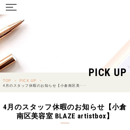
PICK UP
TOP
>
PICK UP
>
4月のスタッフ休暇のお知らせ【小倉南区美･･･
4月のスタッフ休暇のお知らせ【小倉
南区美容室 BLAZE artistbox】