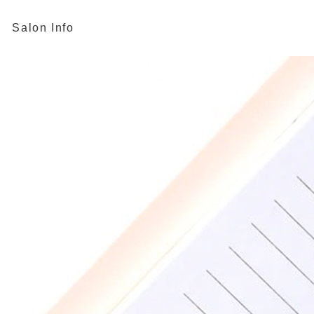
Salon Info