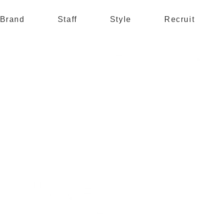
Brand
Staff
Style
Recruit