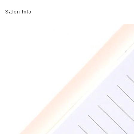
Salon Info