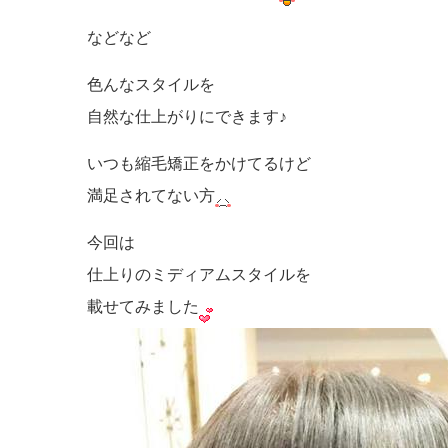
などなど
色んなスタイルを
自然な仕上がりにできます♪
いつも縮毛矯正をかけてるけど
満足されてない方
今回は
仕上りのミディアムスタイルを
載せてみました