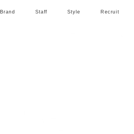
Brand
Staff
Style
Recruit