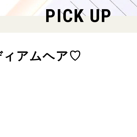
PICK UP
ディアムヘア♡