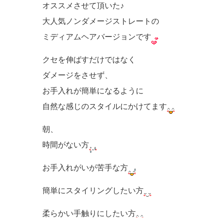
オススメさせて頂いた♪
大人気ノンダメージストレートの
ミディアムヘアバージョンです
クセを伸ばすだけではなく
ダメージをさせず、
お手入れが簡単になるように
自然な感じのスタイルにかけてます
朝、
時間がない方
お手入れがいが苦手な方
簡単にスタイリングしたい方
柔らかい手触りにしたい方