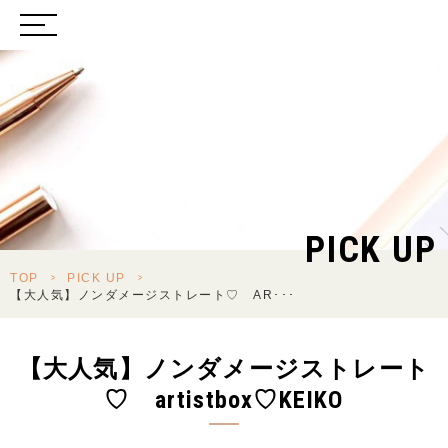
PICK UP
TOP
>
PICK UP
>
【大人気】ノンダメージストレート♡ AR･･･
【大人気】ノンダメージストレート
♡ artistbox♡KEIKO