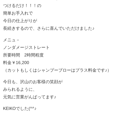
つけるだけ！！！の
簡単お手入れで
今日の仕上がりが
長続きするので、さらに喜んでいただけました♪
メニュ－
ノンダメージストレート
所要時間 2時間程度
料金￥16,200
（カットもしくはシャンプーブローはプラス料金です♪）
今日も、沢山のお客様の笑顔が
みられるように、
元気に営業がんばってます♪
KEIKOでした(^^♪