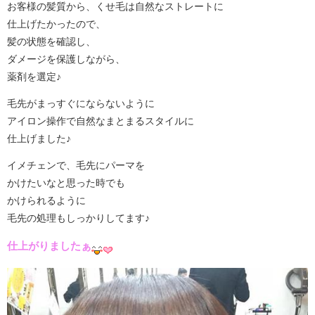
お客様の髪質から、くせ毛は自然なストレートに
仕上げたかったので、
髪の状態を確認し、
ダメージを保護しながら、
薬剤を選定♪
毛先がまっすぐにならないように
アイロン操作で自然なまとまるスタイルに
仕上げました♪
イメチェンで、毛先にパーマを
かけたいなと思った時でも
かけられるように
毛先の処理もしっかりしてます♪
仕上がりましたぁ