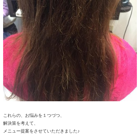
これらの、お悩みを１つづつ、
解決策を考えて、
メニュー提案をさせていただきました♪