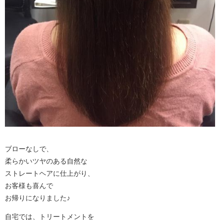
ブローなしで、
柔らかいツヤのある自然な
ストレートヘアに仕上がり、
お客様も喜んで
お帰りになりました♪
自宅では、トリートメントを