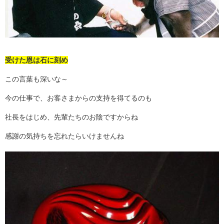
受けた恩は石に刻め
この言葉も深いな～
今の仕事で、お客さまからの支持を得てるのも
社長をはじめ、先輩たちのお陰ですからね
感謝の気持ちを忘れたらいけませんね