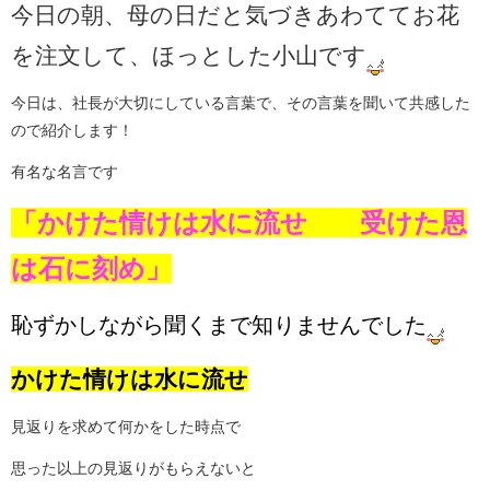
今日の朝、母の日だと気づきあわててお花
を注文して、ほっとした小山です
今日は、社長が大切にしている言葉で、その言葉を聞いて共感した
ので紹介します！
有名な名言です
「かけた情けは水に流せ 受けた恩
は石に刻め」
恥ずかしながら聞くまで知りませんでした
かけた情けは水に流せ
見返りを求めて何かをした時点で
思った以上の見返りがもらえないと