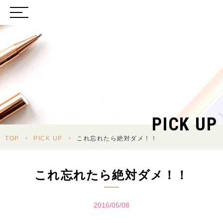
PICK UP
TOP
>
PICK UP
>
これ忘れたら絶対ダメ！！
これ忘れたら絶対ダメ！！
2016/05/08