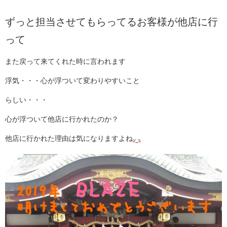
ずっと担当させてもらってるお客様が他店に行
って
また戻って来てくれた時に言われます
浮気・・・心が浮ついて変わりやすいこと
らしい・・・
心が浮ついて他店に行かれたのか？
他店に行かれた理由は気になりますよね