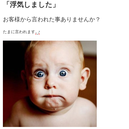
「浮気しました」
お客様から言われた事ありませんか？
たまに言われます