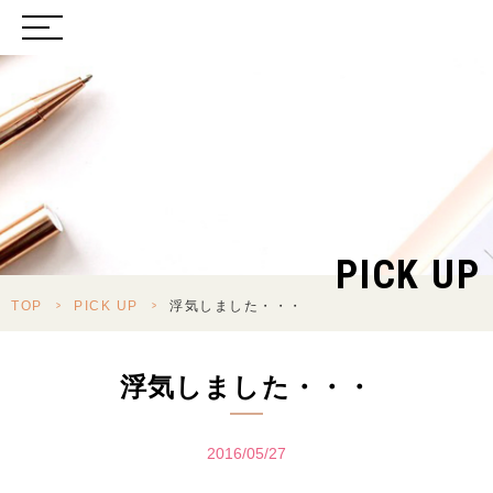
PICK UP
TOP
>
PICK UP
>
浮気しました・・・
浮気しました・・・
2016/05/27