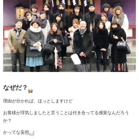
なぜだ？
理由が分かれば、ほっとしますけど
お客様が浮気しましたと言うことは付き合ってる感覚なんだろう
か？
かってな妄想