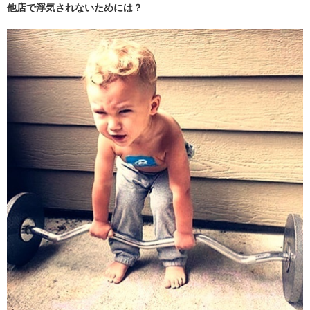
他店で浮気されないためには？