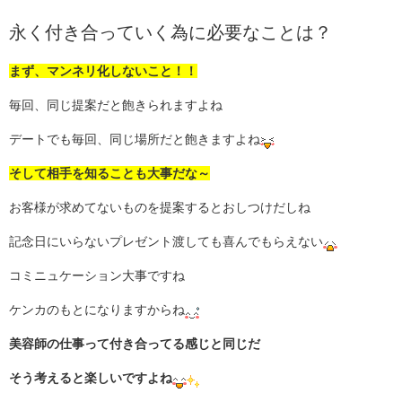
永く付き合っていく為に必要なことは？
まず、マンネリ化しないこと！！
毎回、同じ提案だと飽きられますよね
デートでも毎回、同じ場所だと飽きますよね
そして相手を知ることも大事だな～
お客様が求めてないものを提案するとおしつけだしね
記念日にいらないプレゼント渡しても喜んでもらえない
コミニュケーション大事ですね
ケンカのもとになりますからね
美容師の仕事って付き合ってる感じと同じだ
そう考えると楽しいですよね