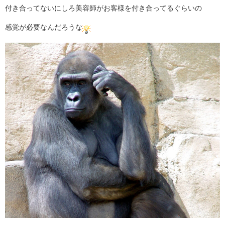
付き合ってないにしろ美容師がお客様を付き合ってるぐらいの
感覚が必要なんだろうな