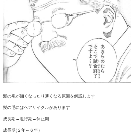
髪の毛が細くなったり薄くなる原因を解説します
髪の毛にはヘアサイクルがあります
成長期→退行期→休止期
成長期(２年～６年）