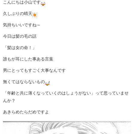
こんにちは小山です
久しぶりの晴天
気持ちいいですね～
今日は髪の毛の話
「髪は女の命！」
誰もが耳にした事ある言葉
男にとってもすごく大事なんです
無くてはならないもの
「年齢と共に薄くなっていくのはしょうがない」って思っていませ
んか？
あきらめたらだめですよ