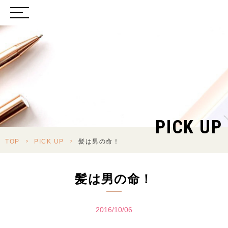
PICK UP
TOP
>
PICK UP
>
髪は男の命！
髪は男の命！
2016/10/06