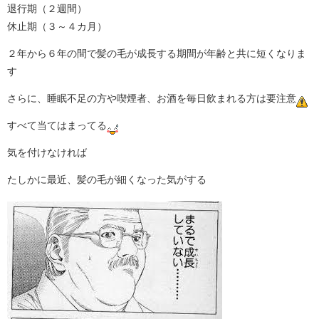
退行期（２週間）
休止期（３～４カ月）
２年から６年の間で髪の毛が成長する期間が年齢と共に短くなりま
す
さらに、睡眠不足の方や喫煙者、お酒を毎日飲まれる方は要注意
すべて当てはまってる
気を付けなければ
たしかに最近、髪の毛が細くなった気がする