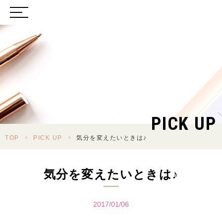
PICK UP
TOP
>
PICK UP
>
気分を変えたいときは♪
気分を変えたいときは♪
2017/01/06