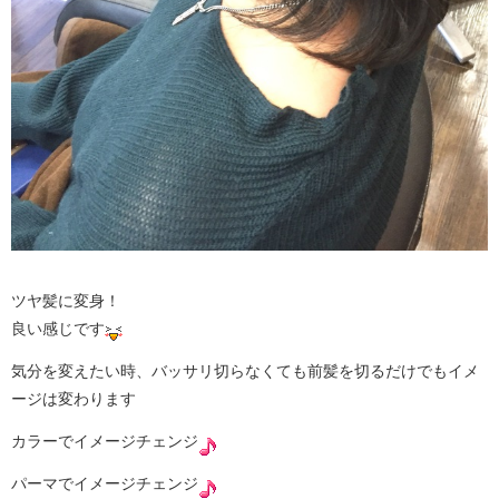
ツヤ髪に変身！
良い感じです
気分を変えたい時、バッサリ切らなくても前髪を切るだけでもイメ
ージは変わります
カラーでイメージチェンジ
パーマでイメージチェンジ