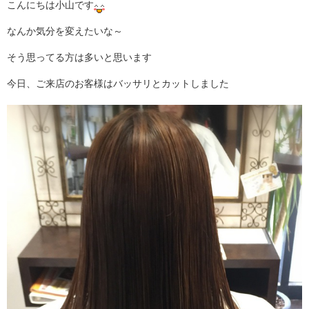
こんにちは小山です
なんか気分を変えたいな～
そう思ってる方は多いと思います
今日、ご来店のお客様はバッサリとカットしました