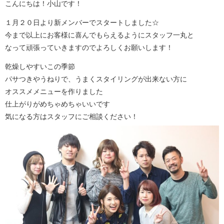
こんにちは！小山です！
１月２０日より新メンバーでスタートしました☆
今まで以上にお客様に喜んでもらえるようにスタッフ一丸と
なって頑張っていきますのでよろしくお願いします！
乾燥しやすいこの季節
パサつきやうねりで、うまくスタイリングが出来ない方に
オススメメニューを作りました
仕上がりがめちゃめちゃいいです
気になる方はスタッフにご相談ください！