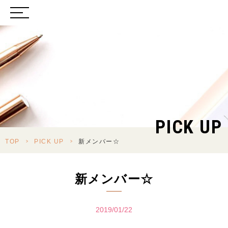
PICK UP
TOP
>
PICK UP
>
新メンバー☆
新メンバー☆
2019/01/22