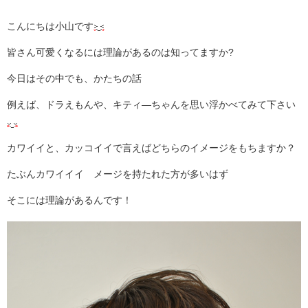
こんにちは小山です
皆さん可愛くなるには理論があるのは知ってますか?
今日はその中でも、かたちの話
例えば、ドラえもんや、キティ―ちゃんを思い浮かべてみて下さい
カワイイと、カッコイイで言えばどちらのイメージをもちますか？
たぶんカワイイイ メージを持たれた方が多いはず
そこには理論があるんです！