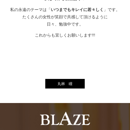
私の永遠のテーマは「
いつまでもキレイに若々しく
」です。
たくさんの女性が笑顔で共感して頂けるように
日々、勉強中です。
これからも宜しくお願いします!!!
丸林 瞳