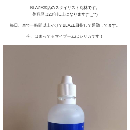
BLAZE本店のスタイリスト丸林です。
美容歴は20年以上になります(*^_^*)
毎日、車で一時間以上かけてBLAZE目指して通勤してます。
今、はまってるマイブームはシリカです！