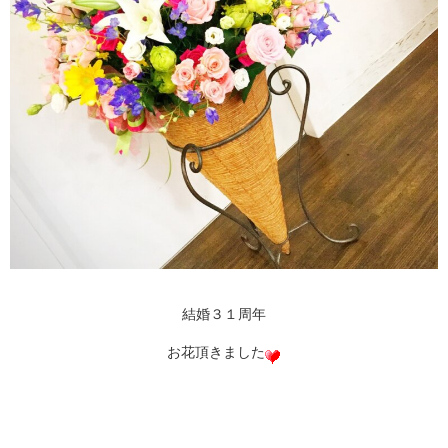
結婚３１周年
お花頂きました