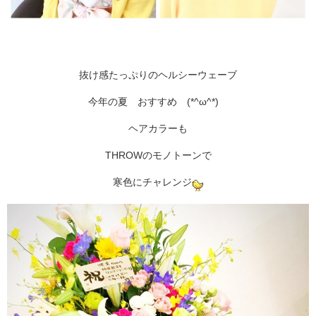
抜け感たっぷりのヘルシーウェーブ
今年の夏 おすすめ (*^ω^*)
ヘアカラーも
THROWのモノトーンで
寒色にチャレンジ