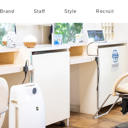
Brand
Staff
Style
Recruit