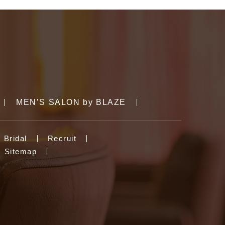
MEN’S SALON by BLAZE
Bridal
Recruit
Sitemap