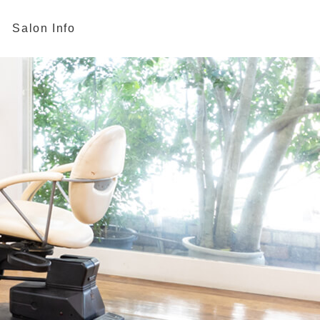
Salon Info