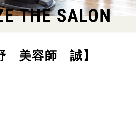
ZE THE SALON
野 美容師 誠】