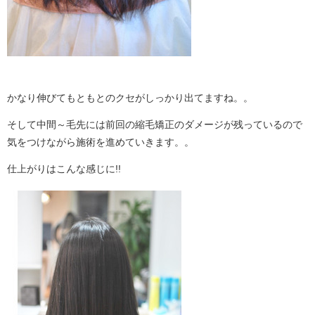
かなり伸びてもともとのクセがしっかり出てますね。。
そして中間～毛先には前回の縮毛矯正のダメージが残っているので
気をつけながら施術を進めていきます。。
仕上がりはこんな感じに!!