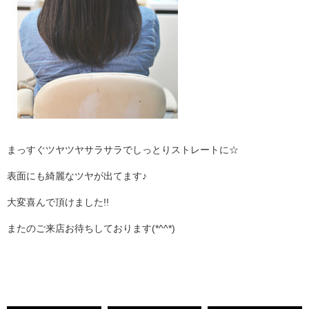
まっすぐツヤツヤサラサラでしっとりストレートに☆
表面にも綺麗なツヤが出てます♪
大変喜んで頂けました!!
またのご来店お待ちしております(*^^*)