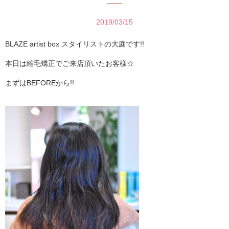
2019/03/15
BLAZE artist box スタイリストの大庭です!!
本日は縮毛矯正でご来店頂いたお客様☆
まずはBEFOREから!!