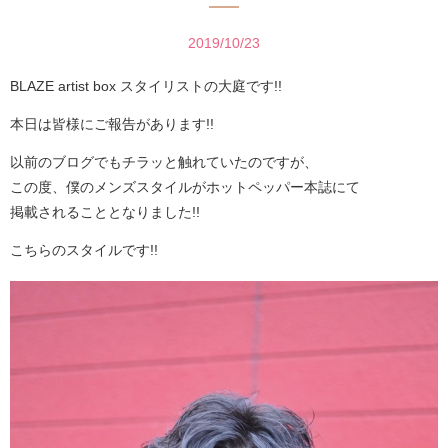
2019/10/23
BLAZE artist box スタイリストの大庭です!!
本日は皆様にご報告があります!!
以前のブログでもチラッと触れていたのですが、
この度、僕のメンズスタイルがホットペッパー本誌にて
掲載されることとなりました!!
こちらのスタイルです!!