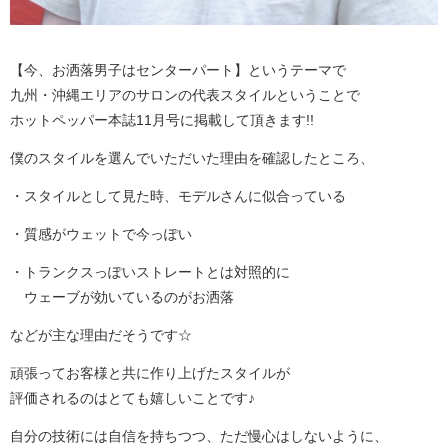
【今、お洒落男子はセンターパート】というテーマで
九州・沖縄エリアのサロンの代表スタイルということで
ホットペッパー本誌11月号に掲載して頂きます!!
僕のスタイルを選んでいただいた理由を確認したところ、
・スタイルとして見た時、モデルさんに似合っている
・質感がウェットで今っぽい
・トランクスっぽいストレートとは対照的に
ウェーブが効いているのがお洒落
などが主な理由だそうです☆
頑張ってお客様と共に作り上げたスタイルが
評価されるのはとても嬉しいことです♪
自分の技術には自信を持ちつつ、ただ慢心はしないように、