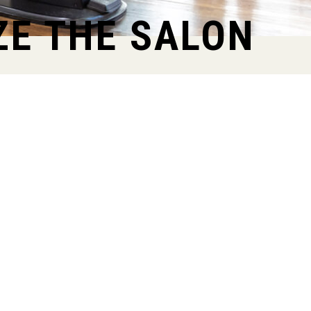
ZE THE SALON