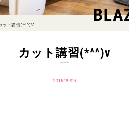
BLA
カット講習(*^^)V
カット講習(*^^)v
2016/05/06