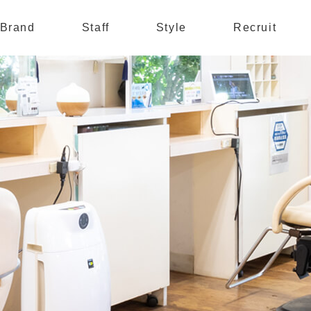
Brand
Staff
Style
Recruit