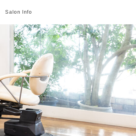
Salon Info