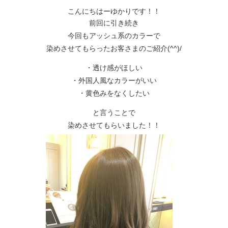
こんにちはーゆかりです！！
前回に引き続き
今回もアッシュ系のカラーで
染めさせてもらったお客さまのご紹介(^^)/
・透け感がほしい
・外国人風なカラーがいい
・黄色みをなくしたい
と言うことで
染めさせてもらいました！！