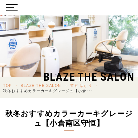
BLAZE THE SALON
TOP
>
BLAZE THE SALON
>
笠谷 ゆかり
>
秋冬おすすめカラーカーキグレージュ【小倉･･･
秋冬おすすめカラーカーキグレージ
ュ【小倉南区守恒】