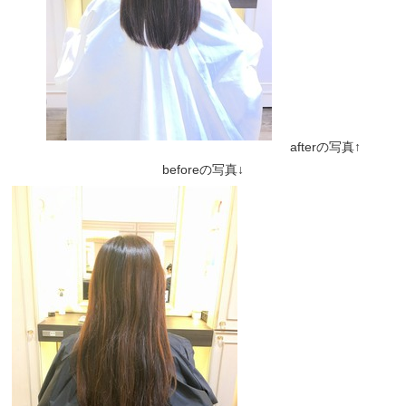
afterの写真↑
beforeの写真↓