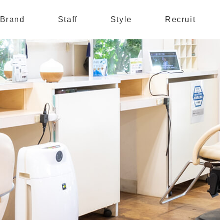
Brand
Staff
Style
Recruit