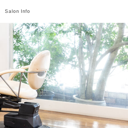
Salon Info