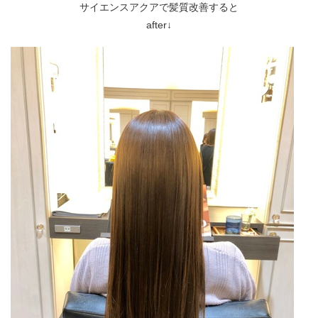
サイエンスアクアで髪質改善すると
after↓