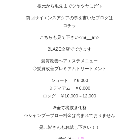
根元から毛先までツヤツヤに(^^♪
前回サイエンスアクアの事を書いたブログは
コチラ
こちらも見て下さい<m(__)m>
BLAZE全店でできます
髪質改善ヘアエステメニュー
◇髪質改善プレミアムトリートメント
ショート ￥6,000
ミディアム ￥8,000
ロング ￥10,000～12,000
※全て税抜き価格
※シャンプーブロー料金は含まれておりません
是非皆さんもお試し下さい！！