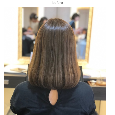
before