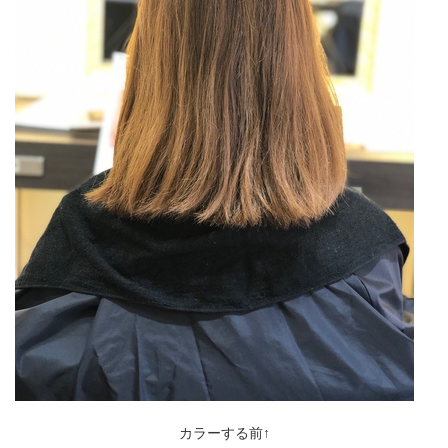
カラーする前↑