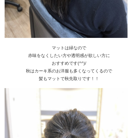
マットは緑なので
赤味をなくしたい方や透明感が欲しい方に
おすすめです(^^)/
秋はカーキ系のお洋服も多くなってくるので
髪もマットで秋先取りです！！