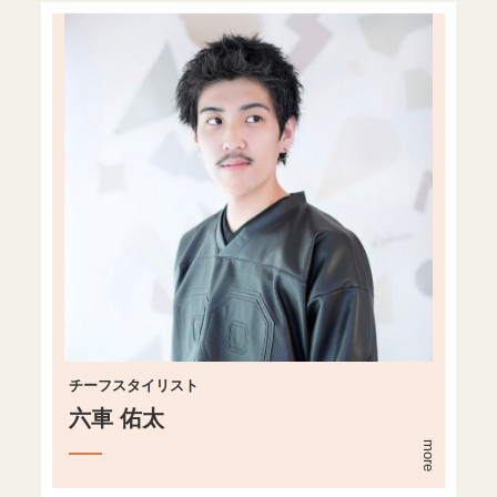
チーフスタイリスト
六車 佑太