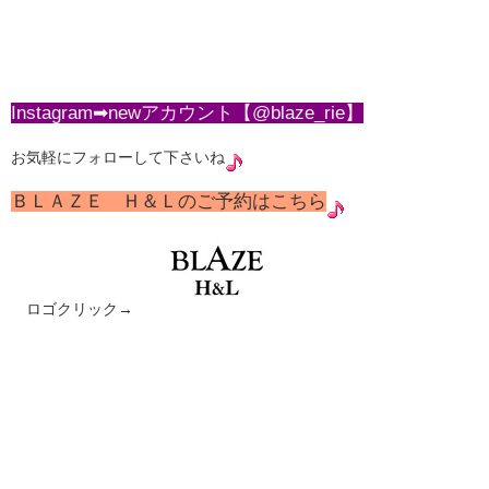
Instagram➡newアカウント【
@blaze_rie
】
お気軽にフォローして下さいね
ＢＬＡＺＥ Ｈ＆Ｌのご予約はこちら
ロゴクリック→