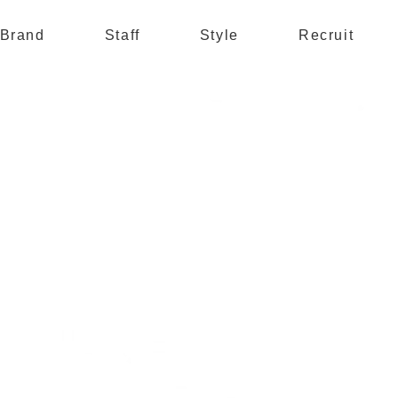
Brand
Staff
Style
Recruit