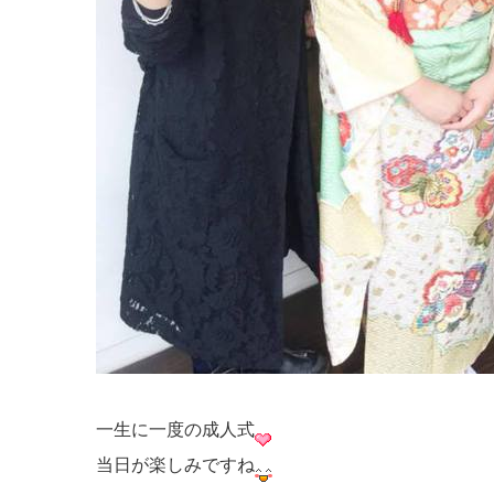
一生に一度の成人式
当日が楽しみですね