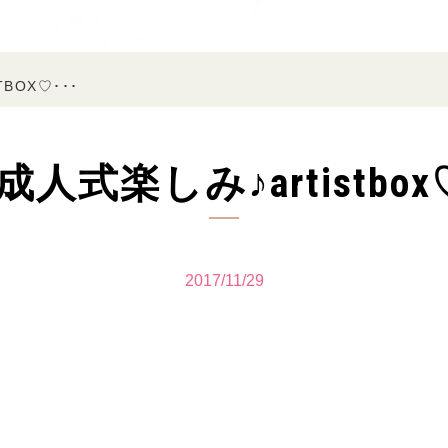
BOX♡･･･
人式楽しみ♪artistbox♡
2017/11/29