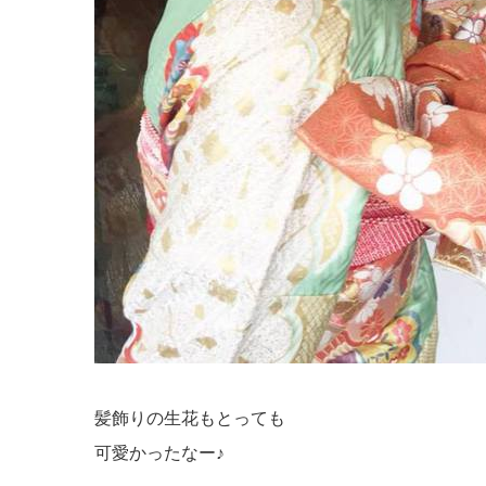
髪飾りの生花もとっても
可愛かったなー♪