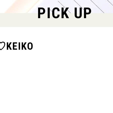
PICK UP
KEIKO