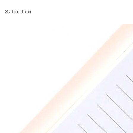
Salon Info