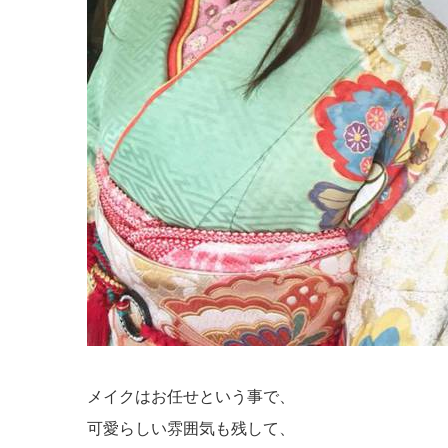
メイクはお任せという事で、
可愛らしい雰囲気も残して、