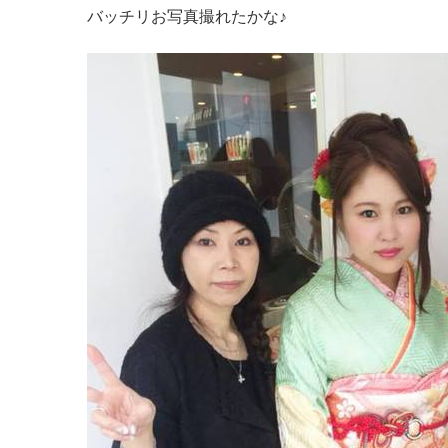
バッチリお写真撮れたかな♪