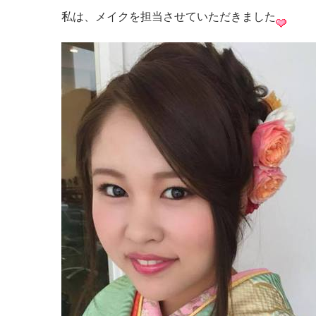
私は、メイクを担当させていただきました