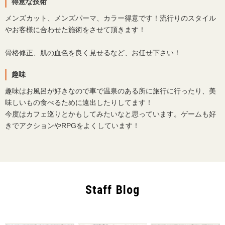
得意な技術
メンズカット、メンズパーマ、カラー得意です！流行りのスタイル
やお客様に合わせた施術をさせて頂きます！
骨格修正、肌の血色を良く見せるなど、お任せ下さい！
趣味
趣味はお風呂が好きなので車で温泉のある所に旅行に行ったり、美
味しいもの食べるために遠出したりしてます！
今度はカフェ巡りとかもしてみたいなと思っています。ゲームも好
きでアクションやRPGをよくしています！
Staff Blog