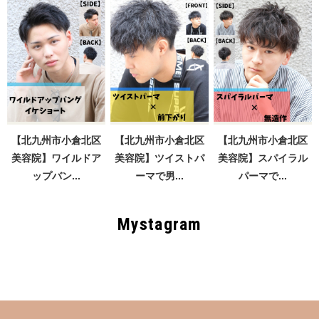
【北九州市小倉北区
【北九州市小倉北区
【北九州市小倉北区
美容院】ワイルドア
美容院】ツイストパ
美容院】スパイラル
ップバン...
ーマで男...
パーマで...
Mystagram