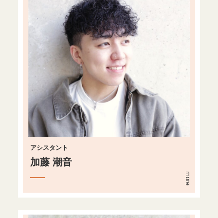
アシスタント
加藤 潮音