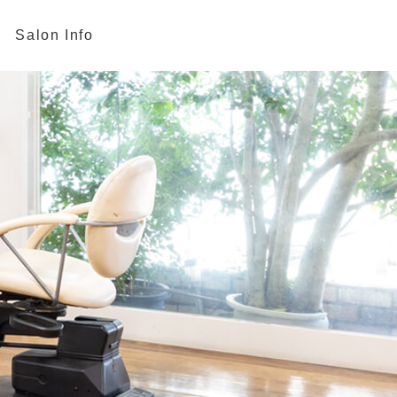
Salon Info