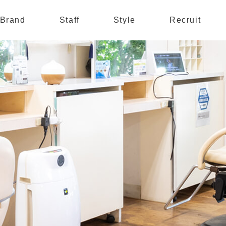
Brand
Staff
Style
Recruit