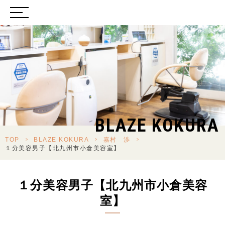
BLAZE KOKURA
TOP
>
BLAZE KOKURA
>
嘉村 渉
>
１分美容男子【北九州市小倉美容室】
１分美容男子【北九州市小倉美容
室】