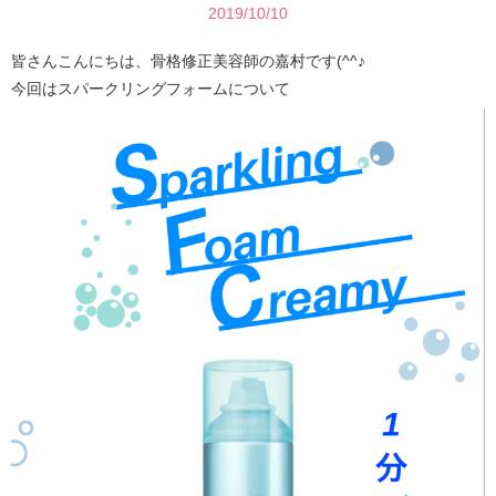
2019/10/10
皆さんこんにちは、骨格修正美容師の嘉村です(^^♪
今回はスパークリングフォームについて