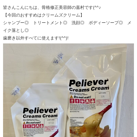
皆さんこんにちは、骨格修正美容師の嘉村です(^^♪
【今回のおすすめはクリームズクリーム】
シャンプー◎ トリートメント◎ 洗顔◎ ボディーソープ◎ メ
イク落とし◎
歯磨き以外すべてに使えます!(^^)!