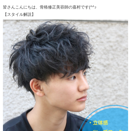
皆さんこんにちは、骨格修正美容師の嘉村です(^^♪
【スタイル解説】