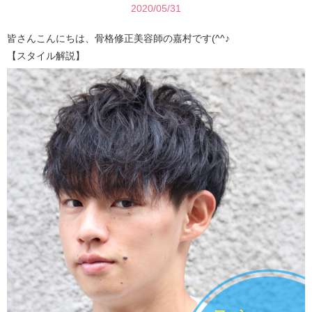
2020/05/31
皆さんこんにちは、骨格修正美容師の嘉村です(^^♪
【スタイル解説】