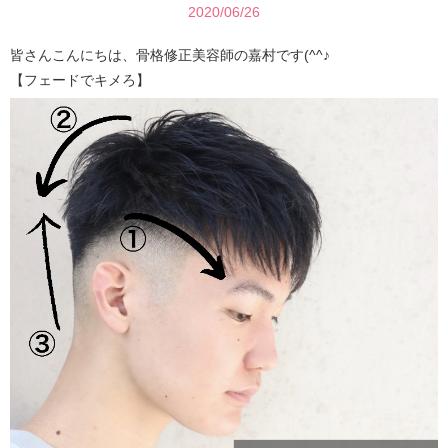
2020/06/26
皆さんこんにちは、骨格修正美容師の嘉村です(^^♪
【フェードでキメろ】