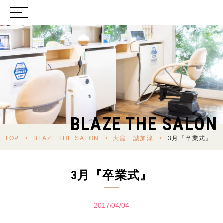
BLAZE THE SALON
TOP
>
BLAZE THE SALON
>
大庭 誠加津
>
3月『卒業式』
3月『卒業式』
2017/04/04