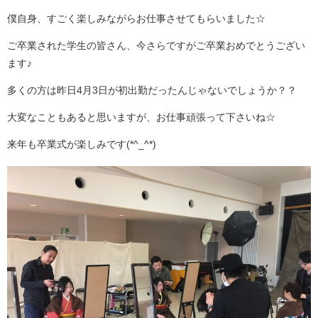
僕自身、すごく楽しみながらお仕事させてもらいました☆
ご卒業された学生の皆さん、今さらですがご卒業おめでとうござい
ます♪
多くの方は昨日4月3日が初出勤だったんじゃないでしょうか？？
大変なこともあると思いますが、お仕事頑張って下さいね☆
来年も卒業式が楽しみです(*^_^*)