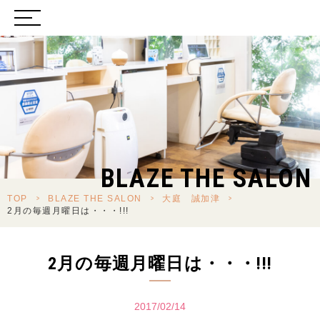
BLAZE THE SALON
TOP
>
BLAZE THE SALON
>
大庭 誠加津
>
2月の毎週月曜日は・・・!!!
2月の毎週月曜日は・・・!!!
2017/02/14