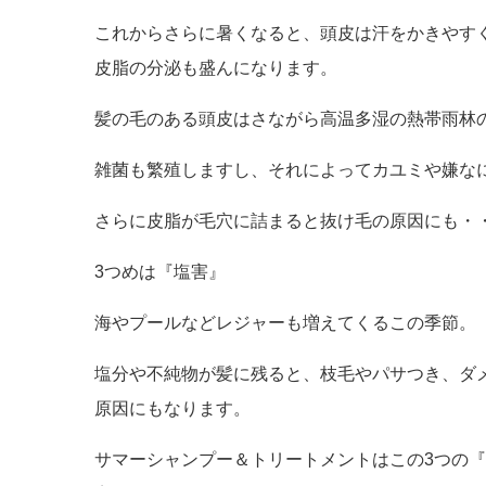
これからさらに暑くなると、頭皮は汗をかきやす
皮脂の分泌も盛んになります。
髪の毛のある頭皮はさながら高温多湿の熱帯雨林の
雑菌も繁殖しますし、それによってカユミや嫌な
さらに皮脂が毛穴に詰まると抜け毛の原因にも・
3つめは『塩害』
海やプールなどレジャーも増えてくるこの季節。
塩分や不純物が髪に残ると、枝毛やパサつき、ダ
原因にもなります。
サマーシャンプー＆トリートメントはこの3つの