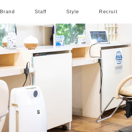
Brand
Staff
Style
Recruit