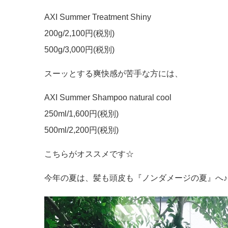
AXI Summer Treatment Shiny
200g/2,100円(税別)
500g/3,000円(税別)
スーッとする爽快感が苦手な方には、
AXI Summer Shampoo natural cool
250ml/1,600円(税別)
500ml/2,200円(税別)
こちらがオススメです☆
今年の夏は、髪も頭皮も『ノンダメージの夏』へ♪