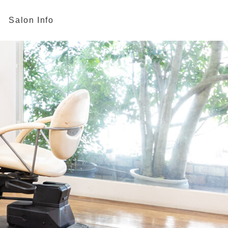
Salon Info