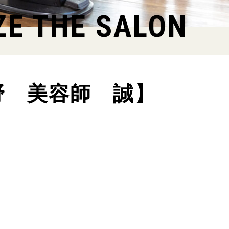
ZE THE SALON
野 美容師 誠】