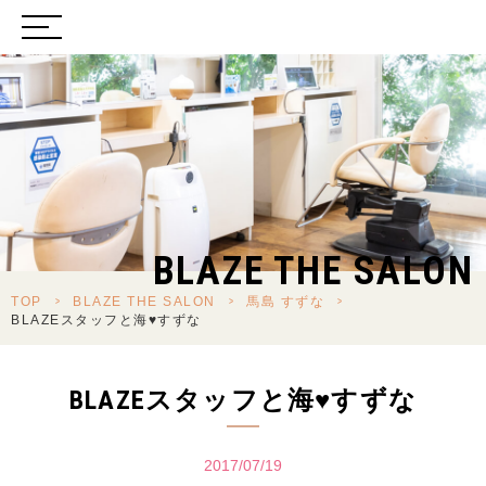
BLAZE THE SALON
TOP
>
BLAZE THE SALON
>
馬島 すずな
>
BLAZEスタッフと海♥すずな
BLAZEスタッフと海♥すずな
2017/07/19