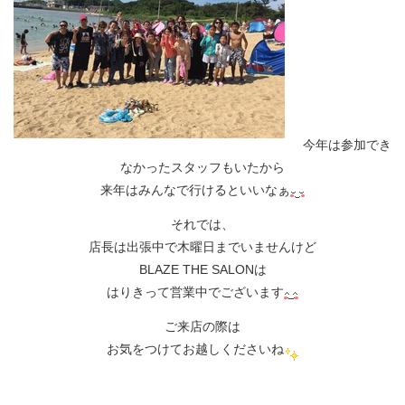
今年は参加でき
なかったスタッフもいたから
来年はみんなで行けるといいなぁ
それでは、
店長は出張中で木曜日までいませんけど
BLAZE THE SALONは
はりきって営業中でございます
ご来店の際は
お気をつけてお越しくださいね