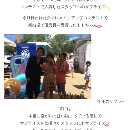
コンテストで入賞したスタッフへのサプライズ
今月行われたクオレメイクアップコンテストで
初出場で優秀賞を受賞したももちゃん
今年のサプライ
ズには
本当に愛がいっぱい詰まっている感じで
サプライズを仕掛けたスタッフにもサプライズ