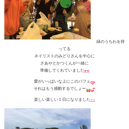
緑のうちわを持
ってる
ネイリストのみどりさんを中心に
さあやとかつくんが一緒に
準備してくれていました
愛がいっぱいな上にこのパフェ
それはもう感動するでしょー
楽しい楽しい１日になりました