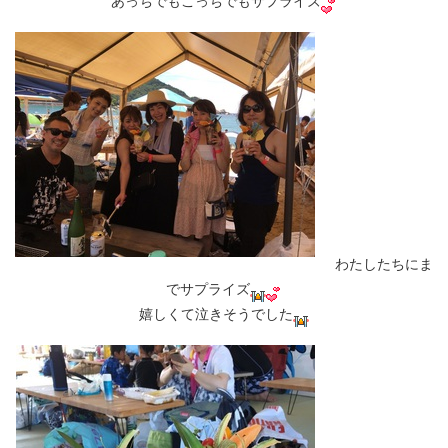
あっちでもこっちでもサプライズ
わたしたちにま
でサプライズ
嬉しくて泣きそうでした