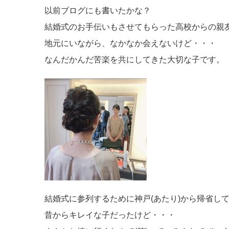
以前ブログにも書いたかな？
結婚式のお手伝いもさせてもらった高校からの親
地元にいながら、なかなか会えないけど・・・
なんだかんだ苦楽を共にしてきた大切な子です。
結婚式に参列するために神戸(あたり)から帰省して
昔からキレイな子だったけど・・・