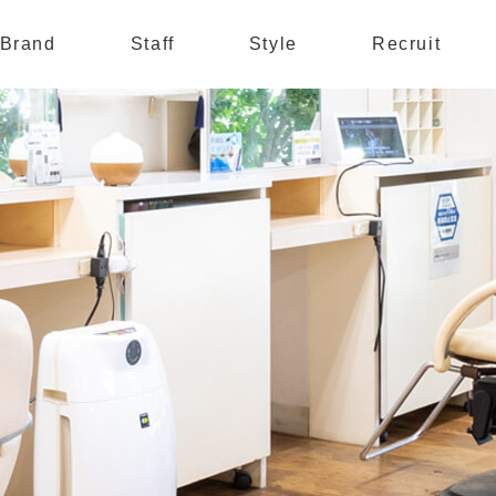
Brand
Staff
Style
Recruit