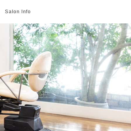
Salon Info