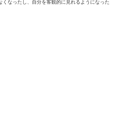
なくなったし、自分を客観的に見れるようになった