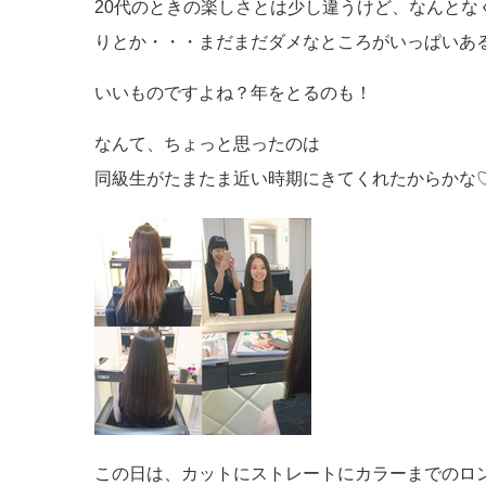
20代のときの楽しさとは少し違うけど、なんと
りとか・・・まだまだダメなところがいっぱいあるけ
いいものですよね？年をとるのも！
なんて、ちょっと思ったのは
同級生がたまたま近い時期にきてくれたからかな
この日は、カットにストレートにカラーまでのロング